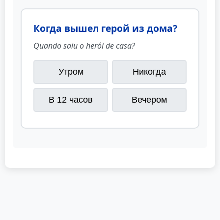
Когда вышел герой из дома?
Quando saiu o herói de casa?
Утром
Никогда
В 12 часов
Вечером