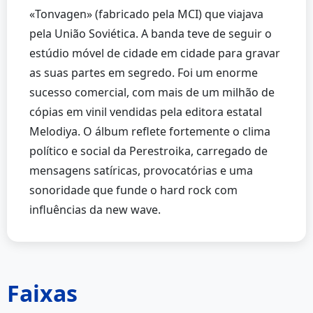
«Tonvagen» (fabricado pela MCI) que viajava
pela União Soviética. A banda teve de seguir o
estúdio móvel de cidade em cidade para gravar
as suas partes em segredo. Foi um enorme
sucesso comercial, com mais de um milhão de
cópias em vinil vendidas pela editora estatal
Melodiya. O álbum reflete fortemente o clima
político e social da Perestroika, carregado de
mensagens satíricas, provocatórias e uma
sonoridade que funde o hard rock com
influências da new wave.
Faixas